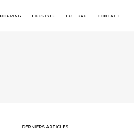
SHOPPING
LIFESTYLE
CULTURE
CONTACT
DERNIERS ARTICLES