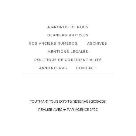
A PROPOS DE NOUS
DERNIERS ARTICLES
NOS ANCIENS NUMÉROS
ARCHIVES
MENTIONS LÉGALES
POLITIQUE DE CONFIDENTIALITÉ
ANNONCEURS
CONTACT
TOUTMA © TOUS DROITS RÉSERVÉS 2006-2021
RÉALISÉ AVEC ❤ PAR
AGENCE 2F2C