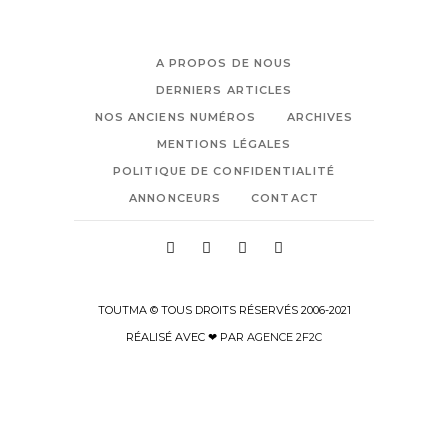
A PROPOS DE NOUS
DERNIERS ARTICLES
NOS ANCIENS NUMÉROS
ARCHIVES
MENTIONS LÉGALES
POLITIQUE DE CONFIDENTIALITÉ
ANNONCEURS
CONTACT
TOUTMA © TOUS DROITS RÉSERVÉS 2006-2021
RÉALISÉ AVEC ❤ PAR
AGENCE 2F2C