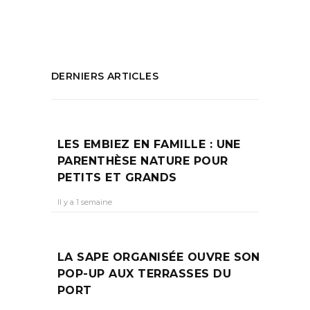
PARTAGEZ :
DERNIERS ARTICLES
LES EMBIEZ EN FAMILLE : UNE
PARENTHÈSE NATURE POUR
PETITS ET GRANDS
Il y a 1 semaine
LA SAPE ORGANISÉE OUVRE SON
POP-UP AUX TERRASSES DU
PORT