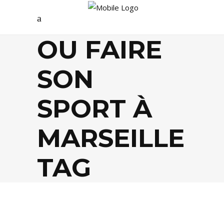
OU FAIRE
SON
SPORT À
MARSEILLE
TAG