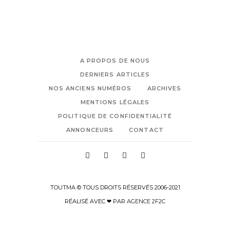
A PROPOS DE NOUS
DERNIERS ARTICLES
NOS ANCIENS NUMÉROS
ARCHIVES
MENTIONS LÉGALES
POLITIQUE DE CONFIDENTIALITÉ
ANNONCEURS
CONTACT
TOUTMA © TOUS DROITS RÉSERVÉS 2006-2021
RÉALISÉ AVEC ❤ PAR
AGENCE 2F2C