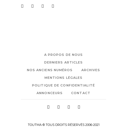
A PROPOS DE NOUS
DERNIERS ARTICLES
NOS ANCIENS NUMÉROS
ARCHIVES
MENTIONS LÉGALES
POLITIQUE DE CONFIDENTIALITÉ
ANNONCEURS
CONTACT
TOUTMA © TOUS DROITS RÉSERVÉS 2006-2021