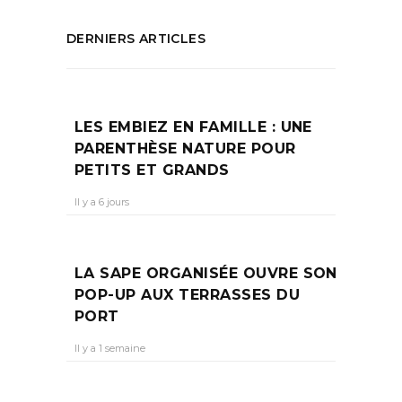
DERNIERS ARTICLES
LES EMBIEZ EN FAMILLE : UNE
PARENTHÈSE NATURE POUR
PETITS ET GRANDS
Il y a 6 jours
LA SAPE ORGANISÉE OUVRE SON
POP-UP AUX TERRASSES DU
PORT
Il y a 1 semaine