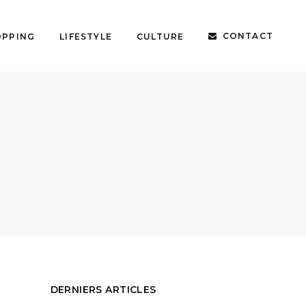
CONTACT
OPPING
LIFESTYLE
CULTURE
DERNIERS ARTICLES