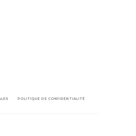
ALES
POLITIQUE DE CONFIDENTIALITÉ