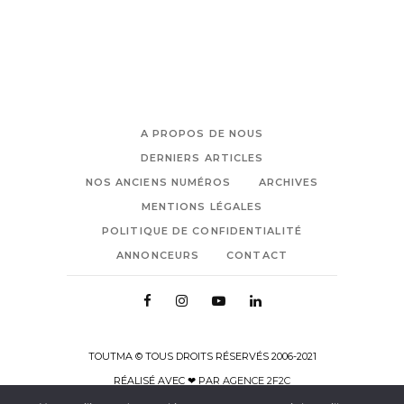
A PROPOS DE NOUS
DERNIERS ARTICLES
NOS ANCIENS NUMÉROS
ARCHIVES
MENTIONS LÉGALES
POLITIQUE DE CONFIDENTIALITÉ
ANNONCEURS
CONTACT
TOUTMA © TOUS DROITS RÉSERVÉS 2006-2021
RÉALISÉ AVEC ❤ PAR
AGENCE 2F2C