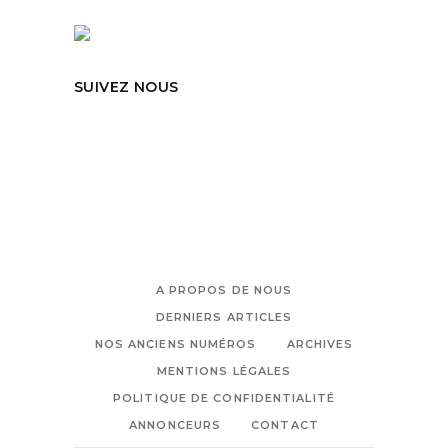
SUIVEZ NOUS
A PROPOS DE NOUS
DERNIERS ARTICLES
NOS ANCIENS NUMÉROS
ARCHIVES
MENTIONS LÉGALES
POLITIQUE DE CONFIDENTIALITÉ
ANNONCEURS
CONTACT