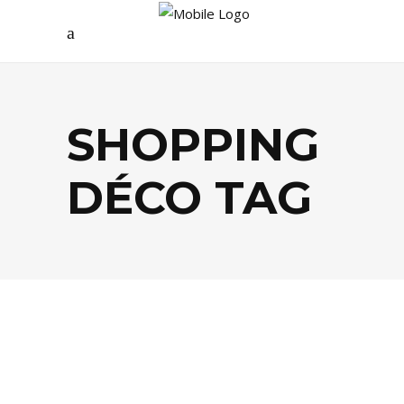
SHOPPING
DÉCO TAG
DÉCO
,
SHOPPING