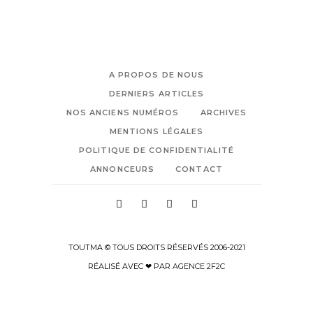
A PROPOS DE NOUS
DERNIERS ARTICLES
NOS ANCIENS NUMÉROS
ARCHIVES
MENTIONS LÉGALES
POLITIQUE DE CONFIDENTIALITÉ
ANNONCEURS
CONTACT
TOUTMA © TOUS DROITS RÉSERVÉS 2006-2021
RÉALISÉ AVEC ❤ PAR
AGENCE 2F2C