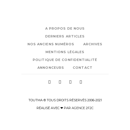
A PROPOS DE NOUS
DERNIERS ARTICLES
NOS ANCIENS NUMÉROS
ARCHIVES
MENTIONS LÉGALES
POLITIQUE DE CONFIDENTIALITÉ
ANNONCEURS
CONTACT
TOUTMA © TOUS DROITS RÉSERVÉS 2006-2021
RÉALISÉ AVEC ❤ PAR
AGENCE 2F2C