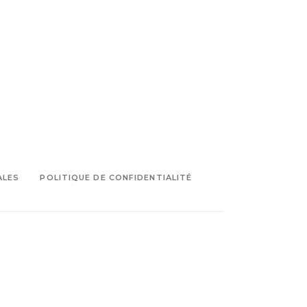
ALES
POLITIQUE DE CONFIDENTIALITÉ