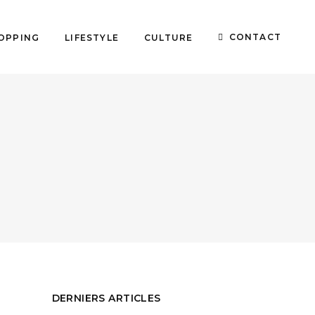
CONTACT
OPPING
LIFESTYLE
CULTURE
DERNIERS ARTICLES