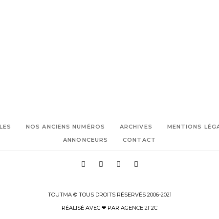
LES
NOS ANCIENS NUMÉROS
ARCHIVES
MENTIONS LÉG
ANNONCEURS
CONTACT
TOUTMA © TOUS DROITS RÉSERVÉS 2006-2021
RÉALISÉ AVEC ❤ PAR
AGENCE 2F2C