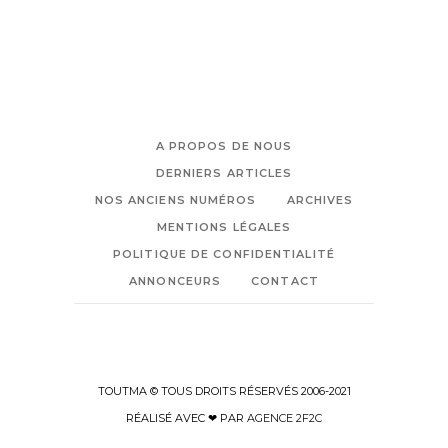
A PROPOS DE NOUS
DERNIERS ARTICLES
NOS ANCIENS NUMÉROS
ARCHIVES
MENTIONS LÉGALES
POLITIQUE DE CONFIDENTIALITÉ
ANNONCEURS
CONTACT
TOUTMA © TOUS DROITS RÉSERVÉS 2006-2021
RÉALISÉ AVEC ❤ PAR
AGENCE 2F2C