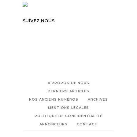
SUIVEZ NOUS
A PROPOS DE NOUS
DERNIERS ARTICLES
NOS ANCIENS NUMÉROS
ARCHIVES
MENTIONS LÉGALES
POLITIQUE DE CONFIDENTIALITÉ
ANNONCEURS
CONTACT