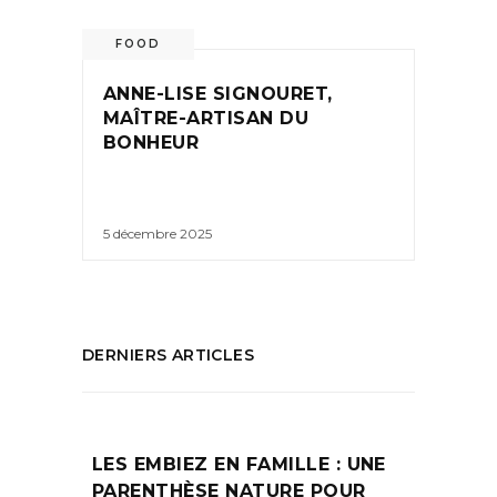
FOOD
ANNE-LISE SIGNOURET,
MAÎTRE-ARTISAN DU
BONHEUR
5 décembre 2025
DERNIERS ARTICLES
LES EMBIEZ EN FAMILLE : UNE
PARENTHÈSE NATURE POUR