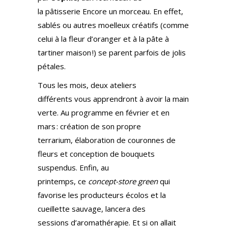
la pâtisserie Encore un morceau. En effet,
sablés ou autres moelleux créatifs (comme
celui à la fleur d’oranger et à la pâte à
tartiner maison !) se parent parfois de jolis
pétales.
Tous les mois, deux ateliers
différents vous apprendront à avoir la main
verte. Au programme en février et en
mars : création de son propre
terrarium, élaboration de couronnes de
fleurs et conception de bouquets
suspendus. Enfin, au
printemps, ce
concept-store green
qui
favorise les producteurs écolos et la
cueillette sauvage, lancera des
sessions d’aromathérapie. Et si on allait