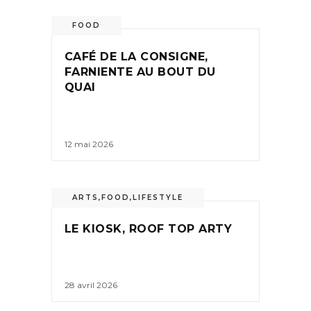
FOOD
CAFÉ DE LA CONSIGNE,
FARNIENTE AU BOUT DU
QUAI
12 mai 2026
ARTS
,
FOOD
,
LIFESTYLE
LE KIOSK, ROOF TOP ARTY
28 avril 2026