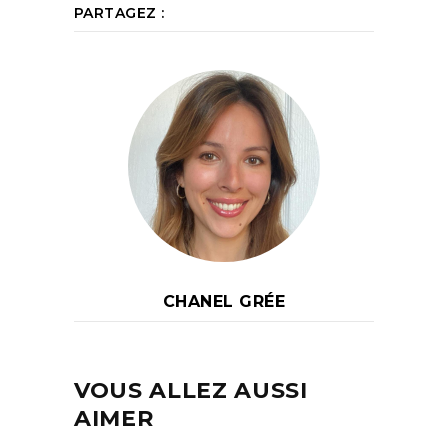
PARTAGEZ :
CHANEL GRÉE
VOUS ALLEZ AUSSI
AIMER