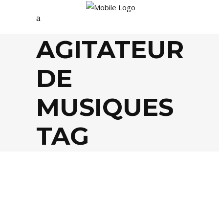
AGITATEUR
DE
MUSIQUES
TAG
MUSIQUE
,
PEOPLE