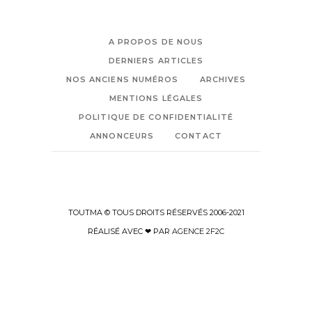
A PROPOS DE NOUS
DERNIERS ARTICLES
NOS ANCIENS NUMÉROS
ARCHIVES
MENTIONS LÉGALES
POLITIQUE DE CONFIDENTIALITÉ
ANNONCEURS
CONTACT
TOUTMA © TOUS DROITS RÉSERVÉS 2006-2021
RÉALISÉ AVEC ❤ PAR
AGENCE 2F2C