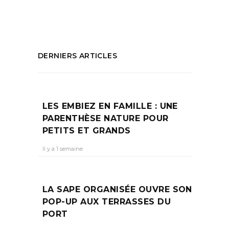
PARTAGEZ :
DERNIERS ARTICLES
LES EMBIEZ EN FAMILLE : UNE
PARENTHÈSE NATURE POUR
PETITS ET GRANDS
Il y a 1 semaine
LA SAPE ORGANISÉE OUVRE SON
POP-UP AUX TERRASSES DU
PORT