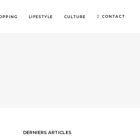
CONTACT
OPPING
LIFESTYLE
CULTURE
DERNIERS ARTICLES