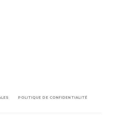
ALES
POLITIQUE DE CONFIDENTIALITÉ