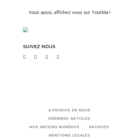
Vous aussi, affichez vous sur ToutMa !
SUIVEZ NOUS
A PROPOS DE NOUS
DERNIERS ARTICLES
NOS ANCIENS NUMÉROS
ARCHIVES
MENTIONS LÉGALES