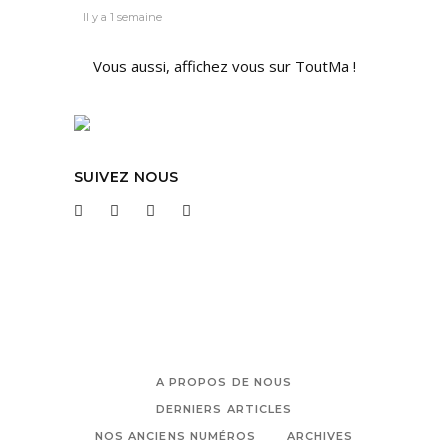
Il y a 1 semaine
Vous aussi, affichez vous sur ToutMa !
SUIVEZ NOUS
A PROPOS DE NOUS
DERNIERS ARTICLES
NOS ANCIENS NUMÉROS
ARCHIVES