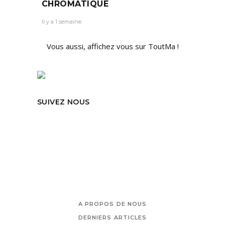
CHROMATIQUE
Il y a 1 semaine
Vous aussi, affichez vous sur ToutMa !
SUIVEZ NOUS
A PROPOS DE NOUS
DERNIERS ARTICLES