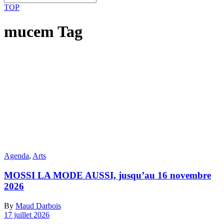
TOP
mucem Tag
Agenda
,
Arts
MOSSI LA MODE AUSSI, jusqu’au 16 novembre
2026
By
Maud Darbois
17 juillet 2026