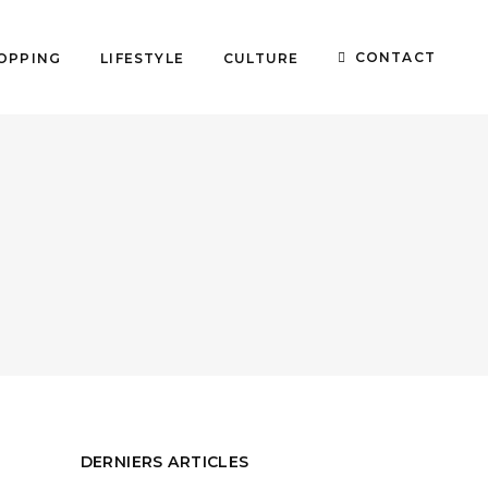
CONTACT
OPPING
LIFESTYLE
CULTURE
DERNIERS ARTICLES