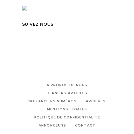
SUIVEZ NOUS
A PROPOS DE NOUS
DERNIERS ARTICLES
NOS ANCIENS NUMÉROS
ARCHIVES
MENTIONS LÉGALES
POLITIQUE DE CONFIDENTIALITÉ
ANNONCEURS
CONTACT