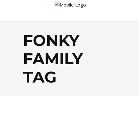
FONKY
FAMILY
TAG
MUSIQUE