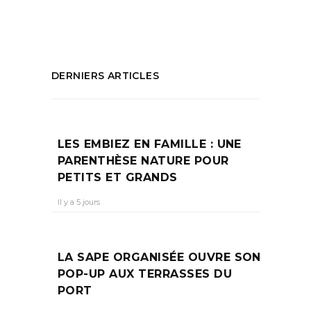
PARTAGEZ :
DERNIERS ARTICLES
LES EMBIEZ EN FAMILLE : UNE
PARENTHÈSE NATURE POUR
PETITS ET GRANDS
Il y a 5 jours
LA SAPE ORGANISÉE OUVRE SON
POP-UP AUX TERRASSES DU
PORT