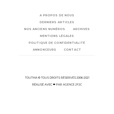
A PROPOS DE NOUS
DERNIERS ARTICLES
NOS ANCIENS NUMÉROS
ARCHIVES
MENTIONS LÉGALES
POLITIQUE DE CONFIDENTIALITÉ
ANNONCEURS
CONTACT
TOUTMA © TOUS DROITS RÉSERVÉS 2006-2021
RÉALISÉ AVEC ❤ PAR
AGENCE 2F2C