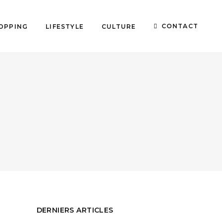
CONTACT
OPPING
LIFESTYLE
CULTURE
DERNIERS ARTICLES