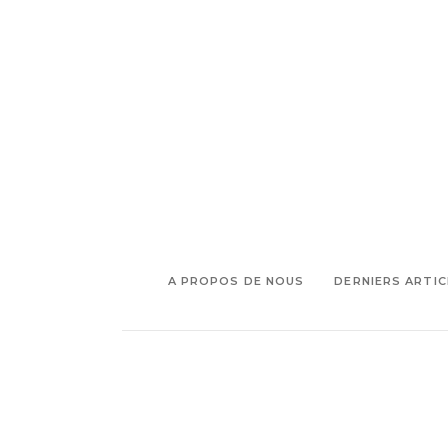
A PROPOS DE NOUS
DERNIERS ARTIC