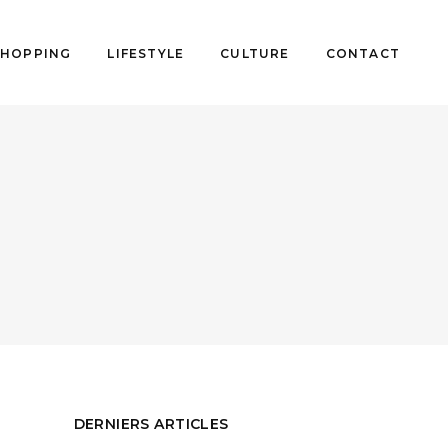
SHOPPING
LIFESTYLE
CULTURE
CONTACT
DERNIERS ARTICLES