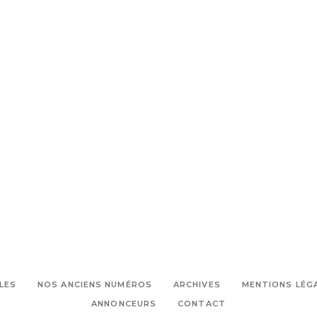
LES
NOS ANCIENS NUMÉROS
ARCHIVES
MENTIONS LÉG
ANNONCEURS
CONTACT