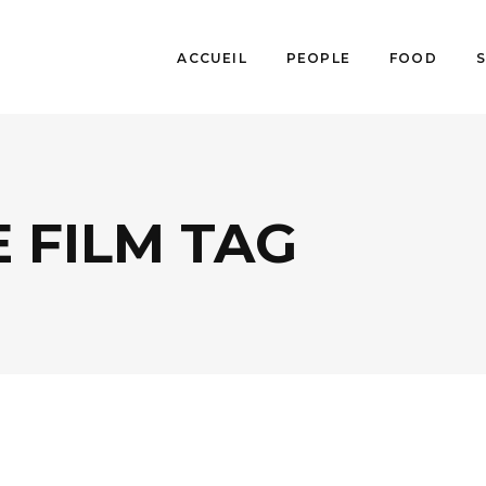
ACCUEIL
PEOPLE
FOOD
 FILM TAG