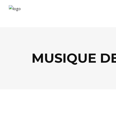
MUSIQUE DE
AGENDA
,
FESTIVALS