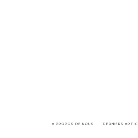
A PROPOS DE NOUS
DERNIERS ARTIC