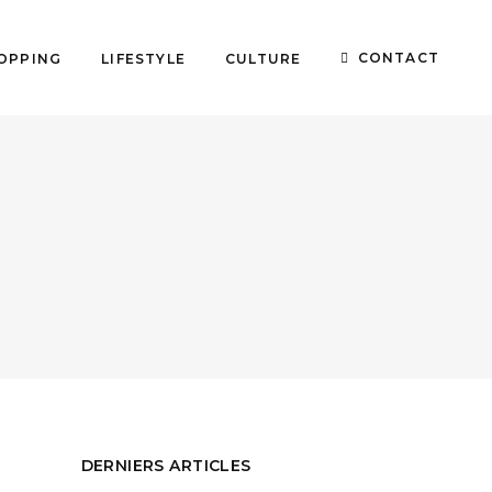
CONTACT
OPPING
LIFESTYLE
CULTURE
DERNIERS ARTICLES