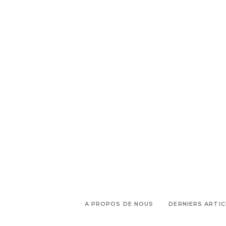
A PROPOS DE NOUS
DERNIERS ARTIC