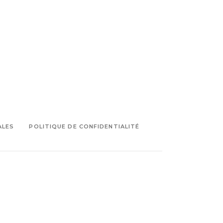
ALES
POLITIQUE DE CONFIDENTIALITÉ