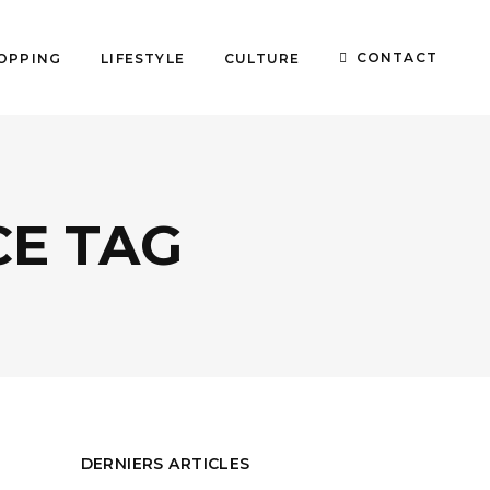
CONTACT
OPPING
LIFESTYLE
CULTURE
CE TAG
DERNIERS ARTICLES