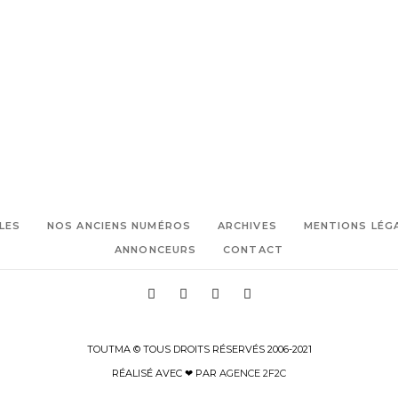
LES
NOS ANCIENS NUMÉROS
ARCHIVES
MENTIONS LÉG
ANNONCEURS
CONTACT
TOUTMA © TOUS DROITS RÉSERVÉS 2006-2021
RÉALISÉ AVEC ❤ PAR
AGENCE 2F2C