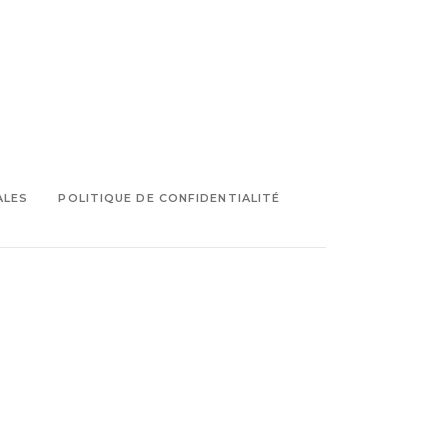
ALES
POLITIQUE DE CONFIDENTIALITÉ