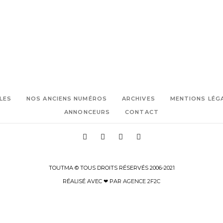
LES
NOS ANCIENS NUMÉROS
ARCHIVES
MENTIONS LÉG
ANNONCEURS
CONTACT
TOUTMA © TOUS DROITS RÉSERVÉS 2006-2021
RÉALISÉ AVEC ❤ PAR
AGENCE 2F2C