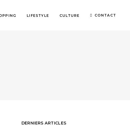
CONTACT
OPPING
LIFESTYLE
CULTURE
DERNIERS ARTICLES