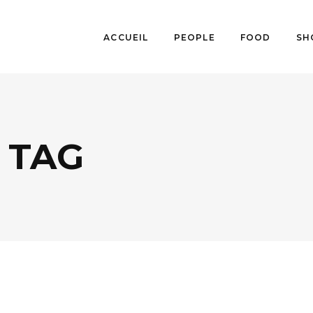
ACCUEIL
PEOPLE
FOOD
SH
 TAG
MUSIQUE