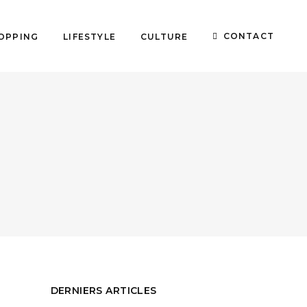
CONTACT
OPPING
LIFESTYLE
CULTURE
DERNIERS ARTICLES