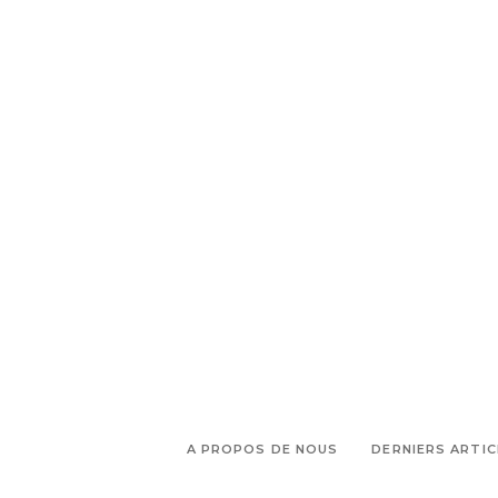
A PROPOS DE NOUS
DERNIERS ARTIC