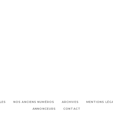
LES
NOS ANCIENS NUMÉROS
ARCHIVES
MENTIONS LÉG
ANNONCEURS
CONTACT