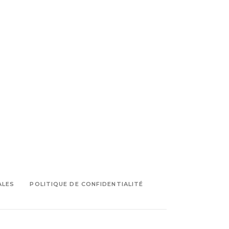
ALES
POLITIQUE DE CONFIDENTIALITÉ