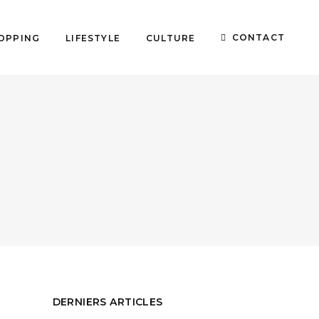
CONTACT
OPPING
LIFESTYLE
CULTURE
DERNIERS ARTICLES