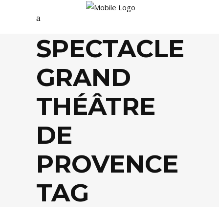
SPECTACLE
GRAND
THÉÂTRE
DE
PROVENCE
TAG