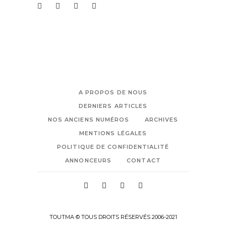
A PROPOS DE NOUS
DERNIERS ARTICLES
NOS ANCIENS NUMÉROS
ARCHIVES
MENTIONS LÉGALES
POLITIQUE DE CONFIDENTIALITÉ
ANNONCEURS
CONTACT
TOUTMA © TOUS DROITS RÉSERVÉS 2006-2021