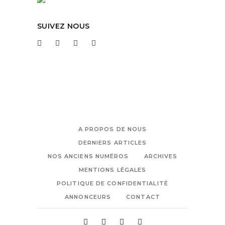
SUIVEZ NOUS
A PROPOS DE NOUS
DERNIERS ARTICLES
NOS ANCIENS NUMÉROS
ARCHIVES
MENTIONS LÉGALES
POLITIQUE DE CONFIDENTIALITÉ
ANNONCEURS
CONTACT