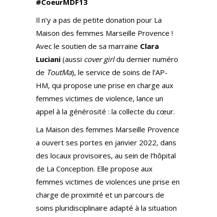
#CoeurMDF13
Il n’y a pas de petite donation pour La
Maison des femmes Marseille Provence !
Avec le soutien de sa marraine
Clara
Luciani
(aussi
cover girl
du dernier numéro
de
ToutMa
), le service de soins de l’AP-
HM, qui propose une prise en charge aux
femmes victimes de violence, lance un
appel à la générosité : la collecte du cœur.
La Maison des femmes Marseille Provence
a ouvert ses portes en janvier 2022, dans
des locaux provisoires, au sein de l’hôpital
de La Conception. Elle propose aux
femmes victimes de violences une prise en
charge de proximité et un parcours de
soins pluridisciplinaire adapté à la situation