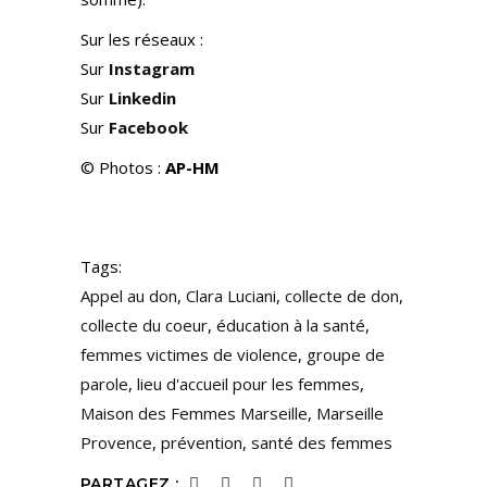
Sur les réseaux :
Sur
Instagram
Sur
Linkedin
Sur
Facebook
© Photos :
AP-HM
Tags:
Appel au don
,
Clara Luciani
,
collecte de don
,
collecte du coeur
,
éducation à la santé
,
femmes victimes de violence
,
groupe de
parole
,
lieu d'accueil pour les femmes
,
Maison des Femmes Marseille
,
Marseille
Provence
,
prévention
,
santé des femmes
PARTAGEZ :