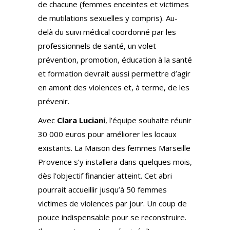
de chacune (femmes enceintes et victimes
de mutilations sexuelles y compris). Au-
delà du suivi médical coordonné par les
professionnels de santé, un volet
prévention, promotion, éducation à la santé
et formation devrait aussi permettre d’agir
en amont des violences et, à terme, de les
prévenir.
Avec
Clara Luciani
, l’équipe souhaite réunir
30 000 euros pour améliorer les locaux
existants. La Maison des femmes Marseille
Provence s’y installera dans quelques mois,
dès l’objectif financier atteint. Cet abri
pourrait accueillir jusqu’à 50 femmes
victimes de violences par jour. Un coup de
pouce indispensable pour se reconstruire.