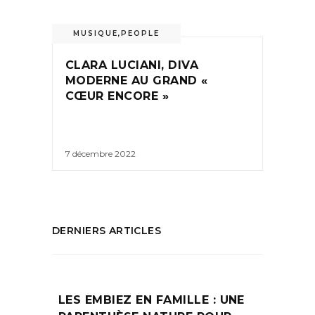
MUSIQUE
,
PEOPLE
CLARA LUCIANI, DIVA
MODERNE AU GRAND «
CŒUR ENCORE »
7 décembre 2022
DERNIERS ARTICLES
LES EMBIEZ EN FAMILLE : UNE