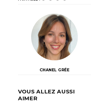
CHANEL GRÉE
VOUS ALLEZ AUSSI
AIMER