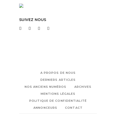
SUIVEZ NOUS
A PROPOS DE NOUS
DERNIERS ARTICLES
NOS ANCIENS NUMÉROS
ARCHIVES
MENTIONS LÉGALES
POLITIQUE DE CONFIDENTIALITÉ
ANNONCEURS
CONTACT