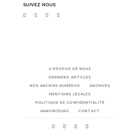
SUIVEZ NOUS
A PROPOS DE NOUS
DERNIERS ARTICLES
NOS ANCIENS NUMÉROS
ARCHIVES
MENTIONS LÉGALES
POLITIQUE DE CONFIDENTIALITÉ
ANNONCEURS
CONTACT