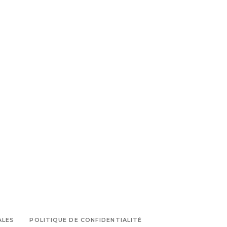
ALES
POLITIQUE DE CONFIDENTIALITÉ