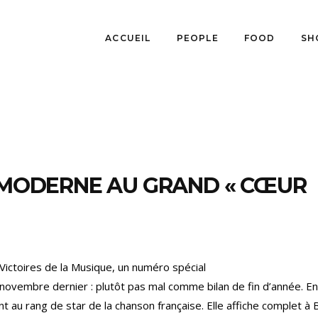
ACCUEIL
PEOPLE
FOOD
SH
A MODERNE AU GRAND « CŒUR
 Victoires de la Musique, un numéro spécial
 novembre dernier : plutôt pas mal comme bilan de fin d’année. En
 au rang de star de la chanson française. Elle affiche complet à 