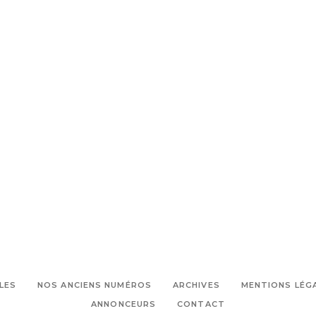
LES
NOS ANCIENS NUMÉROS
ARCHIVES
MENTIONS LÉG
ANNONCEURS
CONTACT