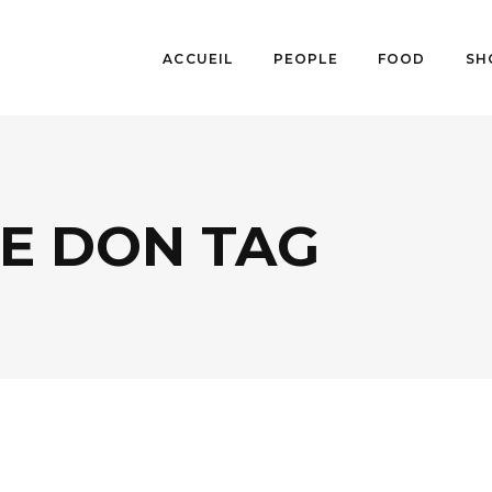
ACCUEIL
PEOPLE
FOOD
SH
E DON TAG