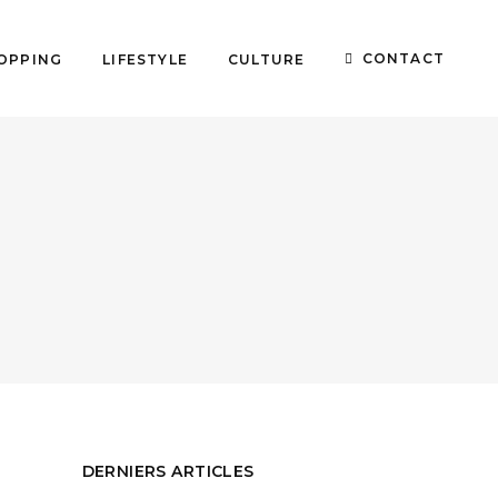
CONTACT
OPPING
LIFESTYLE
CULTURE
DERNIERS ARTICLES