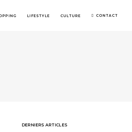
CONTACT
OPPING
LIFESTYLE
CULTURE
DERNIERS ARTICLES