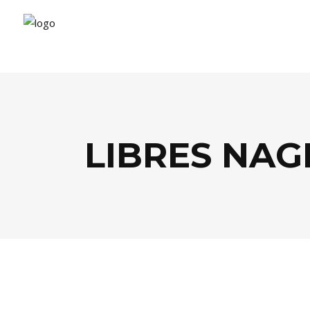
LIBRES NAG
SOCIÉTÉ