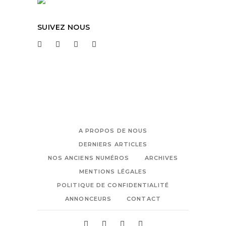
SUIVEZ NOUS
A PROPOS DE NOUS
DERNIERS ARTICLES
NOS ANCIENS NUMÉROS
ARCHIVES
MENTIONS LÉGALES
POLITIQUE DE CONFIDENTIALITÉ
ANNONCEURS
CONTACT