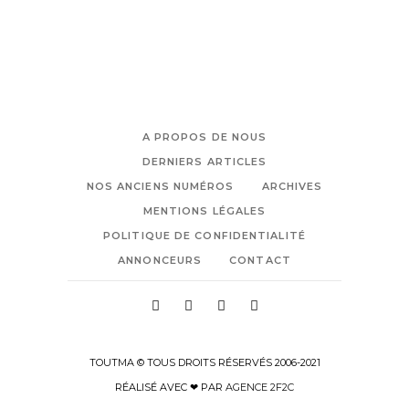
A PROPOS DE NOUS
DERNIERS ARTICLES
NOS ANCIENS NUMÉROS
ARCHIVES
MENTIONS LÉGALES
POLITIQUE DE CONFIDENTIALITÉ
ANNONCEURS
CONTACT
TOUTMA © TOUS DROITS RÉSERVÉS 2006-2021
RÉALISÉ AVEC ❤ PAR
AGENCE 2F2C