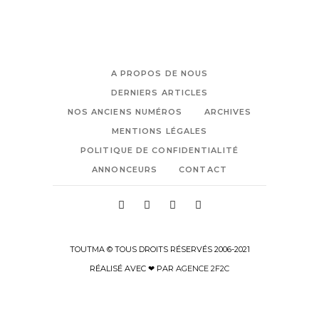
A PROPOS DE NOUS
DERNIERS ARTICLES
NOS ANCIENS NUMÉROS
ARCHIVES
MENTIONS LÉGALES
POLITIQUE DE CONFIDENTIALITÉ
ANNONCEURS
CONTACT
TOUTMA © TOUS DROITS RÉSERVÉS 2006-2021
RÉALISÉ AVEC ❤ PAR
AGENCE 2F2C