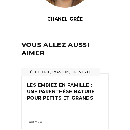
CHANEL GRÉE
VOUS ALLEZ AUSSI
AIMER
ÉCOLOGIE
,
EVASION
,
LIFESTYLE
LES EMBIEZ EN FAMILLE :
UNE PARENTHÈSE NATURE
POUR PETITS ET GRANDS
1 août 2026