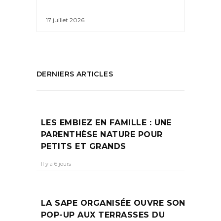
17 juillet 2026
DERNIERS ARTICLES
LES EMBIEZ EN FAMILLE : UNE
PARENTHÈSE NATURE POUR
PETITS ET GRANDS
Il y a 6 jours
LA SAPE ORGANISÉE OUVRE SON
POP-UP AUX TERRASSES DU