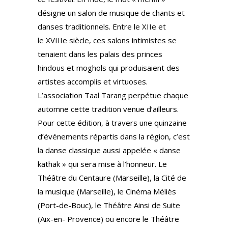
désigne un salon de musique de chants et
danses traditionnels. Entre le XIIe et
le XVIIIe siècle, ces salons intimistes se
tenaient dans les palais des princes
hindous et moghols qui produisaient des
artistes accomplis et virtuoses.
L’association Taal Tarang perpétue chaque
automne cette tradition venue d’ailleurs.
Pour cette édition, à travers une quinzaine
d’événements répartis dans la région, c’est
la danse classique aussi appelée « danse
kathak » qui sera mise à l’honneur. Le
Théâtre du Centaure (Marseille), la Cité de
la musique (Marseille), le Cinéma Méliès
(Port-de-Bouc), le Théâtre Ainsi de Suite
(Aix-en- Provence) ou encore le Théâtre