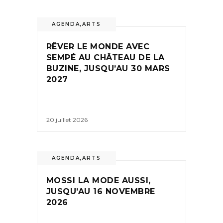
AGENDA
,
ARTS
RÊVER LE MONDE AVEC
SEMPÉ AU CHÂTEAU DE LA
BUZINE, JUSQU’AU 30 MARS
2027
20 juillet 2026
AGENDA
,
ARTS
MOSSI LA MODE AUSSI,
JUSQU’AU 16 NOVEMBRE
2026