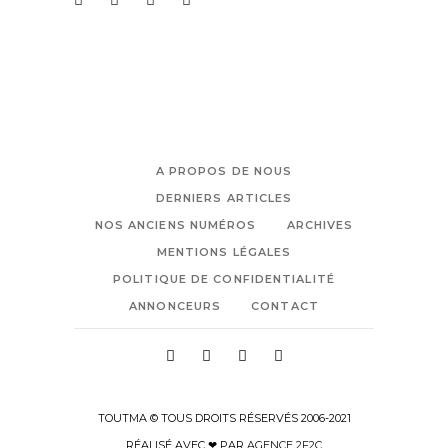
A PROPOS DE NOUS
DERNIERS ARTICLES
NOS ANCIENS NUMÉROS
ARCHIVES
MENTIONS LÉGALES
POLITIQUE DE CONFIDENTIALITÉ
ANNONCEURS
CONTACT
TOUTMA © TOUS DROITS RÉSERVÉS 2006-2021
RÉALISÉ AVEC ❤ PAR
AGENCE 2F2C