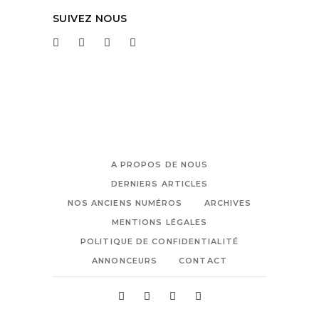
SUIVEZ NOUS
A PROPOS DE NOUS
DERNIERS ARTICLES
NOS ANCIENS NUMÉROS
ARCHIVES
MENTIONS LÉGALES
POLITIQUE DE CONFIDENTIALITÉ
ANNONCEURS
CONTACT