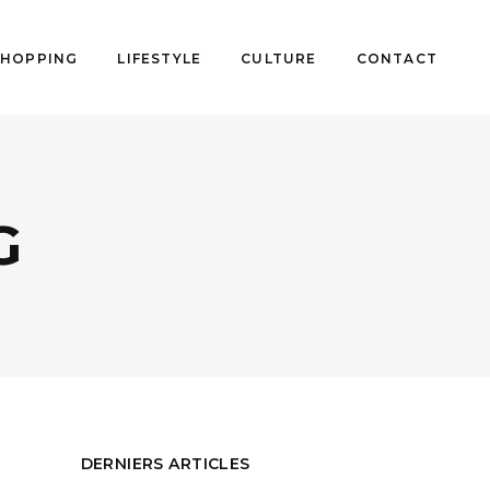
SHOPPING
LIFESTYLE
CULTURE
CONTACT
G
DERNIERS ARTICLES