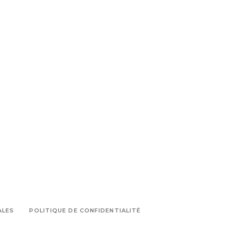
ALES
POLITIQUE DE CONFIDENTIALITÉ