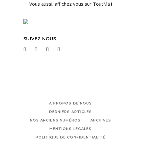
Vous aussi, affichez vous sur ToutMa !
SUIVEZ NOUS
A PROPOS DE NOUS
DERNIERS ARTICLES
NOS ANCIENS NUMÉROS
ARCHIVES
MENTIONS LÉGALES
POLITIQUE DE CONFIDENTIALITÉ