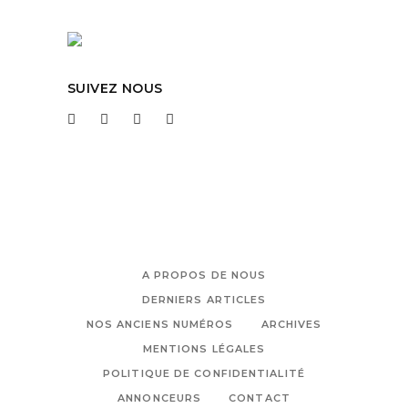
SUIVEZ NOUS
A PROPOS DE NOUS
DERNIERS ARTICLES
NOS ANCIENS NUMÉROS
ARCHIVES
MENTIONS LÉGALES
POLITIQUE DE CONFIDENTIALITÉ
ANNONCEURS
CONTACT