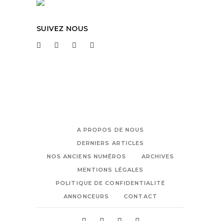
SUIVEZ NOUS
A PROPOS DE NOUS
DERNIERS ARTICLES
NOS ANCIENS NUMÉROS
ARCHIVES
MENTIONS LÉGALES
POLITIQUE DE CONFIDENTIALITÉ
ANNONCEURS
CONTACT