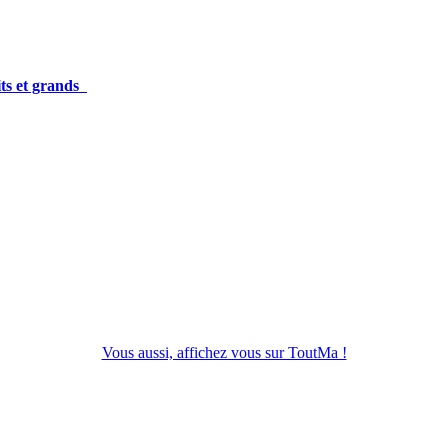
its et grands
Vous aussi, affichez vous sur ToutMa !