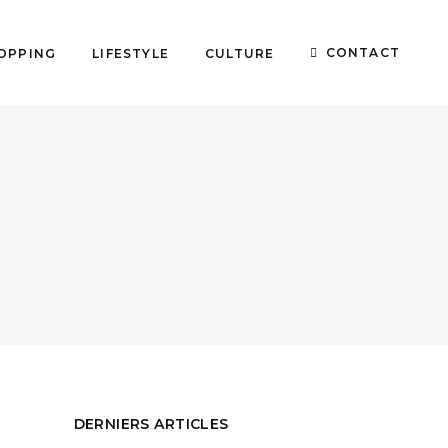
CONTACT
OPPING
LIFESTYLE
CULTURE
DERNIERS ARTICLES