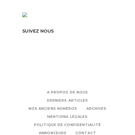
SUIVEZ NOUS
A PROPOS DE NOUS
DERNIERS ARTICLES
NOS ANCIENS NUMÉROS
ARCHIVES
MENTIONS LÉGALES
POLITIQUE DE CONFIDENTIALITÉ
ANNONCEURS
CONTACT