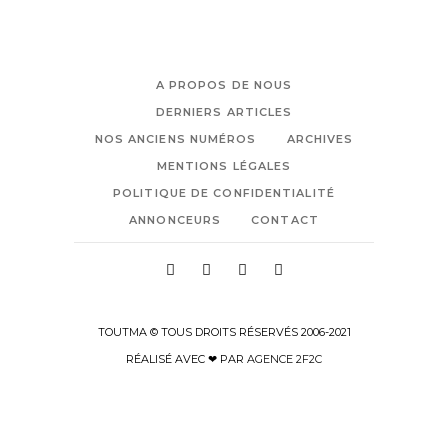
A PROPOS DE NOUS
DERNIERS ARTICLES
NOS ANCIENS NUMÉROS
ARCHIVES
MENTIONS LÉGALES
POLITIQUE DE CONFIDENTIALITÉ
ANNONCEURS
CONTACT
TOUTMA © TOUS DROITS RÉSERVÉS 2006-2021
RÉALISÉ AVEC ❤ PAR
AGENCE 2F2C